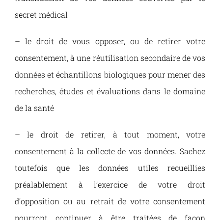
secret médical
– le droit de vous opposer, ou de retirer votre
consentement, à une réutilisation secondaire de vos
données et échantillons biologiques pour mener des
recherches, études et évaluations dans le domaine
de la santé
– le droit de retirer, à tout moment, votre
consentement à la collecte de vos données. Sachez
toutefois que les données utiles recueillies
préalablement à l’exercice de votre droit
d’opposition ou au retrait de votre consentement
pourront continuer à être traitées de façon