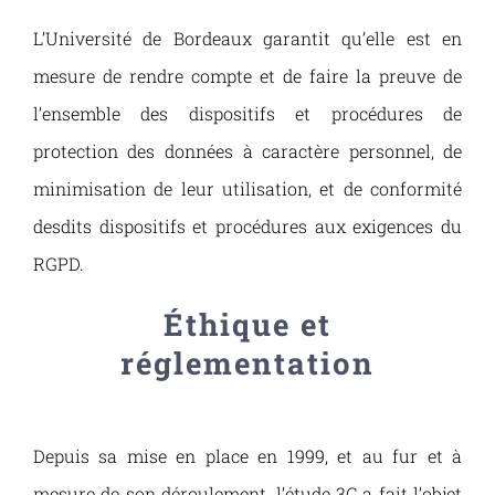
L’Université de Bordeaux garantit qu’elle est en
mesure de rendre compte et de faire la preuve de
l’ensemble des dispositifs et procédures de
protection des données à caractère personnel, de
minimisation de leur utilisation, et de conformité
desdits dispositifs et procédures aux exigences du
RGPD.
Éthique et
réglementation
Depuis sa mise en place en 1999, et au fur et à
mesure de son déroulement, l’étude 3C a fait l’objet