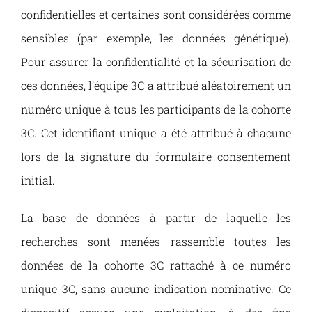
confidentielles et certaines sont considérées comme
sensibles (par exemple, les données génétique).
Pour assurer la confidentialité et la sécurisation de
ces données, l’équipe 3C a attribué aléatoirement un
numéro unique à tous les participants de la cohorte
3C. Cet identifiant unique a été attribué à chacune
lors de la signature du formulaire consentement
initial.
La base de données à partir de laquelle les
recherches sont menées rassemble toutes les
données de la cohorte 3C rattaché à ce numéro
unique 3C, sans aucune indication nominative. Ce