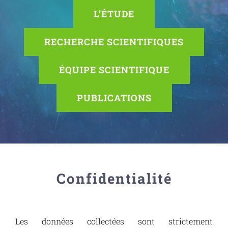
L’ÉTUDE
RECHERCHE SCIENTIFIQUES
ÉQUIPE SCIENTIFIQUE
PUBLICATIONS
Confidentialité
Les données collectées sont strictement