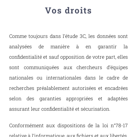
Vos droits
Comme toujours dans l’étude 3C, les données sont
analysées de manière à en garantir la
confidentialité et sauf opposition de votre part, elles
sont communiquées aux chercheurs d’équipes
nationales ou internationales dans le cadre de
recherches préalablement autorisées et encadrées
selon des garanties appropriées et adaptées
assurant leur confidentialité et sécurisation.
Conformément aux dispositions de la loi n°78-17
relative à l’informatique, aux fichiers et aux libertés,