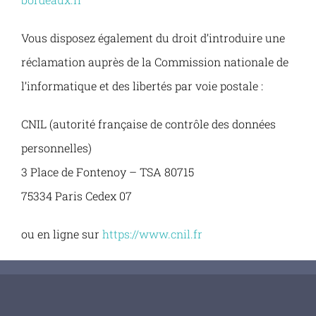
Vous disposez également du droit d’introduire une
réclamation auprès de la Commission nationale de
l’informatique et des libertés par voie postale :
CNIL (autorité française de contrôle des données
personnelles)
3 Place de Fontenoy – TSA 80715
75334 Paris Cedex 07
ou en ligne sur
https://www.cnil.fr