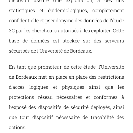
dispositif assure une exploitation, à des fins
statistiques et épidémiologiques, complètement
confidentielle et pseudonyme des données de l’étude
3C par les chercheurs autorisés à les exploiter. Cette
base de données est stockée sur des serveurs
sécurisés de l’Université de Bordeaux.
En tant que promoteur de cette étude, l’Université
de Bordeaux met en place en place des restrictions
d’accès logiques et physiques ainsi que les
protections réseau nécessaires et conformes à
l’exposé des dispositifs de sécurité déployés, ainsi
que tout dispositif nécessaire de traçabilité des
actions.