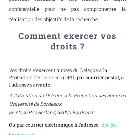
confidentielle pour ne pas compromettre la
réalisation des objectifs de la recherche.
Comment exercer vos
droits ?
Vos droits s’exercent auprès du Délégué à la
Protection des Données (DPO)
par courrier postal, à
l’adresse suivante
:
A l’attention du Délégué à la Protection des données
Université de Bordeaux
35 place Pey Berland, 33000 Bordeaux
Ou par courrier électronique à l’adresse
:
dpo@u-
bordeaux.fr