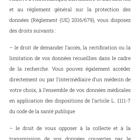
et au règlement général sur la protection des
données (Règlement (UE) 2016/679), vous disposez
des droits suivants :
– le droit de demander l’accès, la rectification ou la
limitation de vos données recueillies dans le cadre
de la recherche. Vous pouvez également accéder
directement ou par l’intermédiaire d’un médecin de
votre choix, à l’ensemble de vos données médicales
en application des dispositions de l’article L. 1111-7
du code de la santé publique
– le droit de vous opposer à la collecte et à la
transmission de vos données couvertes par le