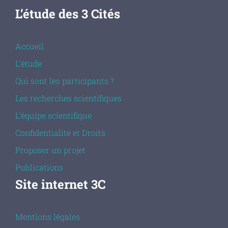
L’étude des 3 Cités
Accueil
L’étude
Qui sont les participants ?
Les recherches scientifiques
L’équipe scientifique
Confidentialité et Droits
Proposer un projet
Publications
Site internet 3C
Mentions légales