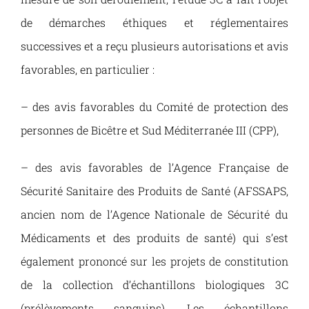
de démarches éthiques et réglementaires
successives et a reçu plusieurs autorisations et avis
favorables, en particulier :
– des avis favorables du Comité de protection des
personnes de Bicêtre et Sud Méditerranée III (CPP),
– des avis favorables de l’Agence Française de
Sécurité Sanitaire des Produits de Santé (AFSSAPS,
ancien nom de l’Agence Nationale de Sécurité du
Médicaments et des produits de santé) qui s’est
également prononcé sur les projets de constitution
de la collection d’échantillons biologiques 3C
(prélèvements sanguins). Les échantillons