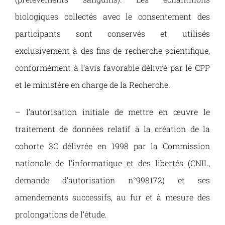
biologiques collectés avec le consentement des
participants sont conservés et utilisés
exclusivement à des fins de recherche scientifique,
conformément à l’avis favorable délivré par le CPP
et le ministère en charge de la Recherche.
– l’autorisation initiale de mettre en œuvre le
traitement de données relatif à la création de la
cohorte 3C délivrée en 1998 par la Commission
nationale de l’informatique et des libertés (CNIL,
demande d’autorisation n°998172) et ses
amendements successifs, au fur et à mesure des
prolongations de l’étude.